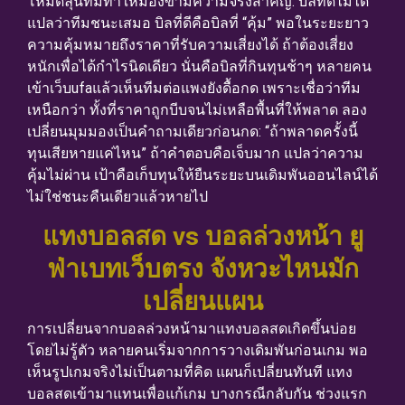
โหมดลุ้นทีมทำให้มองข้ามความจริงสำคัญ: บิลที่ดีไม่ได้
แปลว่าทีมชนะเสมอ บิลที่ดีคือบิลที่ “คุ้ม” พอในระยะยาว
ความคุ้มหมายถึงราคาที่รับความเสี่ยงได้ ถ้าต้องเสี่ยง
หนักเพื่อได้กำไรนิดเดียว นั่นคือบิลที่กินทุนช้าๆ หลายคน
เข้าเว็บufaแล้วเห็นทีมต่อแพงยังดื้อกด เพราะเชื่อว่าทีม
เหนือกว่า ทั้งที่ราคาถูกบีบจนไม่เหลือพื้นที่ให้พลาด ลอง
เปลี่ยนมุมมองเป็นคำถามเดียวก่อนกด: “ถ้าพลาดครั้งนี้
ทุนเสียหายแค่ไหน” ถ้าคำตอบคือเจ็บมาก แปลว่าความ
คุ้มไม่ผ่าน เป้าคือเก็บทุนให้ยืนระยะบนเดิมพันออนไลน์ได้
ไม่ใช่ชนะคืนเดียวแล้วหายไป
แทงบอลสด vs บอลล่วงหน้า ยู
ฟ่าเบทเว็บตรง จังหวะไหนมัก
เปลี่ยนแผน
การเปลี่ยนจากบอลล่วงหน้ามาแทงบอลสดเกิดขึ้นบ่อย
โดยไม่รู้ตัว หลายคนเริ่มจากการวางเดิมพันก่อนเกม พอ
เห็นรูปเกมจริงไม่เป็นตามที่คิด แผนก็เปลี่ยนทันที แทง
บอลสดเข้ามาแทนเพื่อแก้เกม บางกรณีกลับกัน ช่วงแรก