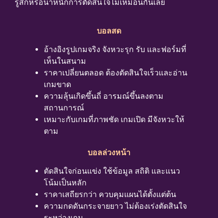
รู้สึกหรือน้ำหนักการตัดสินใจไม่เหมือนกันเลย
บอลสด
อ้างอิงรูปเกมจริง จังหวะรุก รับ และฟอร์มที่
เห็นในสนาม
ราคาเปลี่ยนตลอด ต้องตัดสินใจเร็วและอ่าน
เกมขาด
ความลุ้นเกิดขึ้นถี่ อารมณ์ขึ้นลงตาม
สถานการณ์
เหมาะกับเกมที่ภาพชัด เกมเปิด มีจังหวะให้
ตาม
บอลล่วงหน้า
ตัดสินใจก่อนแข่ง ใช้ข้อมูล สถิติ และแนว
โน้มเป็นหลัก
ราคาเสถียรกว่า ควบคุมแผนได้ตั้งแต่ต้น
ความกดดันกระจายยาว ไม่ต้องเร่งตัดสินใจ
ระหว่างเกม