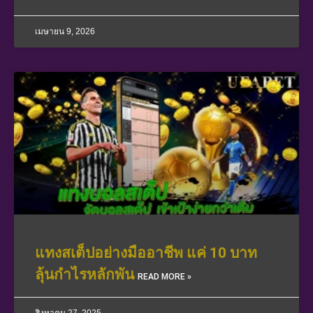
เมษายน 9, 2026
แทงสเต็ปอย่างมืออาชีพ แค่ 10 บาท
ลุ้นกำไรหลักพัน
READ MORE »
สิงหาคม 27, 2025