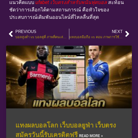
แนวคิดแบบ
ufabet เว็บตรงสำหรับพนันฟุตบอล
สะท้อน
ชัดว่าการเลือกได้ตามสถานการณ์ คือหัวใจของ
ประสบการณ์เดิมพันออนไลน์ที่ไหลลื่นที่สุด
PREVIOUS
NEXT
บอลสูงต่ำ vs บอลคู่คี่ ภาพที่คนเล่น UFABET มองไม่เหมือนกัน
แทงบอลมือถือ vs คอม ภาพการใช้งานที่เปลี่ยนไปตามพฤติกรรมคนดูบอล
แทงผลบอลโลก เว็บบอลยูฟ่า เว็บตรง
สมัครวันนี้รับเครดิตฟรี
READ MORE »