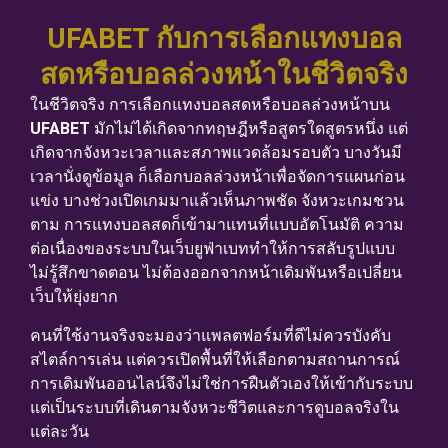
UFABET กับการเลือกแทงบอล
สดหรือบอลล่วงหน้าในชีวิตจริง
ในชีวิตจริง การเลือกแทงบอลสดหรือบอลล่วงหน้าบน
UFABET
มักไม่ได้เกิดจากทฤษฎีหรือสูตรใดสูตรหนึ่ง แต่
เกิดจากจังหวะเวลาและสภาพแวดล้อมรอบตัว บางวันมี
เวลานั่งดูข้อมูล ก็เลือกบอลล่วงหน้าเพื่อจัดการแผนก่อน
แข่ง บางช่วงเปิดเกมมาแล้วเห็นภาพชัด จังหวะเกมชวน
ตาม การแทงบอลสดก็เข้ามาแทนที่แบบอัตโนมัติ ความ
ต่อเนื่องของระบบในเว็บยูฟ่าเบททำให้การสลับรูปแบบ
ไม่รู้สึกขาดตอน ไม่ต้องออกจากหน้าเดิมพันหรือเปลี่ยน
เว็บให้ยุ่งยาก
คนที่ใช้งานจริงจะมองว่าแพลตฟอร์มที่ดีไม่ควรบังคับ
สไตล์การเล่น แต่ควรเปิดพื้นที่ให้เลือกตามสถานการณ์
การเดิมพันออนไลน์จึงไม่ใช่การฝืนตัวเองให้เข้ากับระบบ
แต่เป็นระบบที่เดินตามจังหวะชีวิตและการดูบอลจริงใน
แต่ละวัน