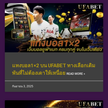
แทงบอล1×2 บน UFABET ทางเลือกเดิม
พันที่ไม่ต้องเดาให้เหนื่อย
READ MORE »
กันยายน 3, 2025