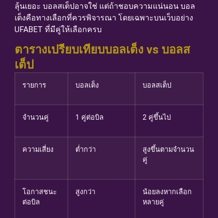
ลุ้นเยอะ บอลสเต็ปอาจใช่ แต่ถ้าชอบความแน่นอน บอล
เต็งคือทางเลือกที่ควรพิจารณา โดยเฉพาะบนเว็บอย่าง
UFABET ที่มีคู่ให้เลือกครบ
ตารางเปรียบเทียบบอลเต็ง vs บอลส
เต็ป
รายการ
บอลเต็ง
บอลสเต็ป
จำนวนคู่
1 คู่ต่อบิล
2 คู่ขึ้นไป
ความเสี่ยง
ต่ำกว่า
สูงขึ้นตามจำนวน
คู่
โอกาสชนะ
สูงกว่า
น้อยลงหากเลือก
ต่อบิล
หลายคู่