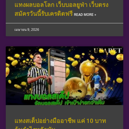
แทงผลบอลโลก เว็บบอลยูฟ่า เว็บตรง
สมัครวันนี้รับเครดิตฟรี
READ MORE »
เมษายน 9, 2026
แทงสเต็ปอย่างมืออาชีพ แค่ 10 บาท