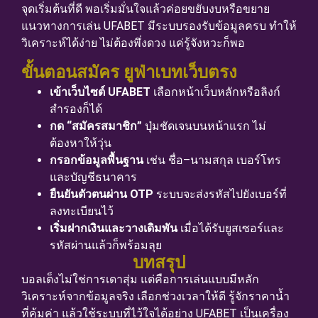
จุดเริ่มต้นที่ดี พอเริ่มมั่นใจแล้วค่อยขยับงบหรือขยาย
แนวทางการเล่น UFABET มีระบบรองรับข้อมูลครบ ทำให้
วิเคราะห์ได้ง่าย ไม่ต้องพึ่งดวง แค่รู้จังหวะก็พอ
ขั้นตอนสมัคร ยูฟ่าเบทเว็บตรง
เข้าเว็บไซต์ UFABET
เลือกหน้าเว็บหลักหรือลิงก์
สำรองก็ได้
กด “สมัครสมาชิก”
ปุ่มชัดเจนบนหน้าแรก ไม่
ต้องหาให้วุ่น
กรอกข้อมูลพื้นฐาน
เช่น ชื่อ–นามสกุล เบอร์โทร
และบัญชีธนาคาร
ยืนยันตัวตนผ่าน OTP
ระบบจะส่งรหัสไปยังเบอร์ที่
ลงทะเบียนไว้
เริ่มฝากเงินและวางเดิมพัน
เมื่อได้รับยูสเซอร์และ
รหัสผ่านแล้วก็พร้อมลุย
บทสรุป
บอลเต็งไม่ใช่การเดาสุ่ม แต่คือการเล่นแบบมีหลัก
วิเคราะห์จากข้อมูลจริง เลือกช่วงเวลาให้ดี รู้จักราคาน้ำ
ที่คุ้มค่า แล้วใช้ระบบที่ไว้ใจได้อย่าง UFABET เป็นเครื่อง