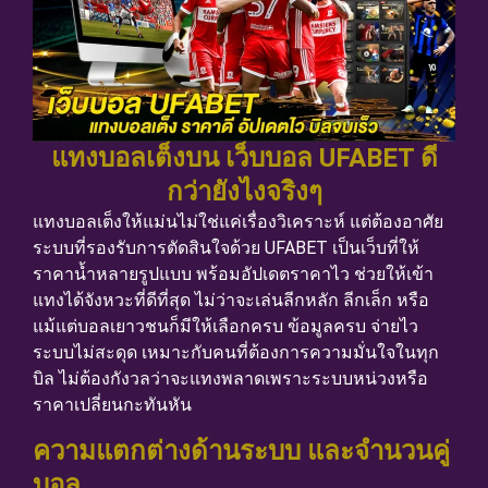
แทงบอลเต็งบน เว็บบอล UFABET ดี
กว่ายังไงจริงๆ
แทงบอลเต็งให้แม่นไม่ใช่แค่เรื่องวิเคราะห์ แต่ต้องอาศัย
ระบบที่รองรับการตัดสินใจด้วย UFABET เป็นเว็บที่ให้
ราคาน้ำหลายรูปแบบ พร้อมอัปเดตราคาไว ช่วยให้เข้า
แทงได้จังหวะที่ดีที่สุด ไม่ว่าจะเล่นลีกหลัก ลีกเล็ก หรือ
แม้แต่บอลเยาวชนก็มีให้เลือกครบ ข้อมูลครบ จ่ายไว
ระบบไม่สะดุด เหมาะกับคนที่ต้องการความมั่นใจในทุก
บิล ไม่ต้องกังวลว่าจะแทงพลาดเพราะระบบหน่วงหรือ
ราคาเปลี่ยนกะทันหัน
ความแตกต่างด้านระบบ และจำนวนคู่
บอล