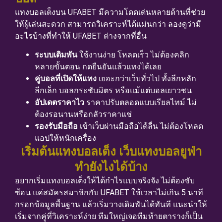
แทงบอลเต็งบน UFABET มีความโดดเด่นหลายด้านที่ช่วย
ให้ผู้เล่นสะดวก สามารถวิเคราะห์ได้แม่นกว่า ลองดูว่ามี
อะไรบ้างที่ทำให้ UFABET ต่างจากที่อื่น
ระบบเดิมพัน
ใช้งานง่าย โหลดเร็ว ไม่ต้องคลิก
หลายขั้นตอน กดยืนยันแล้วแทงได้เลย
คู่บอลที่เปิดให้แทง
เยอะกว่าเว็บทั่วไป ทั้งลีกหลัก
ลีกเล็ก บอลกระชับมิตร หรือแม้แต่บอลเยาวชน
อัปเดตราคาไว
ราคาปรับตลอดแบบเรียลไทม์ ไม่
ต้องรอนานหรือกลัวราคาแช่
รองรับมือถือ
เข้าเว็บผ่านมือถือได้ลื่น ไม่ต้องโหลด
แอปให้หนักเครื่อง
เริ่มต้นแทงบอลเต็ง เว็บแทงบอลยูฟ่า
ทำยังไงได้บ้าง
อยากเริ่มแทงบอลเต็งให้ได้กำไรแบบจริงจัง ไม่ต้องซับ
ซ้อน แค่สมัครสมาชิกกับ UFABET ใช้เวลาไม่เกิน 5 นาที
กรอกข้อมูลพื้นฐาน แล้วเริ่มวางเดิมพันได้ทันที แนะนำให้
เริ่มจากคู่ที่วิเคราะห์ง่าย ทีมใหญ่เจอทีมท้ายตารางก็เป็น