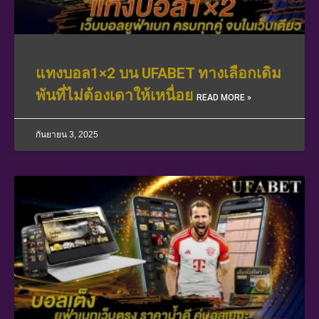
แทงบอล1×2 บน UFABET ทางเลือกเดิม
พันที่ไม่ต้องเดาให้เหนื่อย
READ MORE »
กันยายน 3, 2025