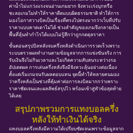
ค่าน้ำไม่แกว่งแรงจนอ่านเกมยาก จังหวะเร่งบุกหรือ
ชะลอเกมไม่ทำให้ราคาดีดแบบผิดธรรมชาติ ทำให้การ
มองโอกาสวางบิลเป็นเรื่องที่ตรงไปตรงมากว่าเว็บที่ปรับ
ราคาแบบคาดเดาไม่ได้ ช่วงสำคัญของเกมจึงกลายเป็น
พื้นที่ลุ้นทำกำไรได้แบบไม่รู้สึกว่าถูกกดดุลราคา
ขั้นตอนสรุปบิลหลังจบครึ่งหลังดำเนินการรวดเร็วเพราะ
ระบบตรวจผลทำงานตามข้อมูลจากการแข่งขันจริง การ
รับเงินจึงไม่กินเวลาและไม่เกิดความสับสนระหว่างรอ
อัปเดตผล การเล่นครึ่งหลังจึงมีจังหวะลุ้นอย่างต่อเนื่อง
ตั้งแต่เริ่มเกมจนรับผลตอบแทน จุดนี้ทำให้หลายคนมอง
ว่าครึ่งหลังเป็นช่วงที่คุ้มค่าต่อการลงบิลมากกว่าเพราะ
ราคาชัดเจนและผลลัพธ์สรุปไว พร้อมเข้าสู่หัวข้อสุดท้าย
ได้เลย
สรุปภาพรวมการแทงบอลครึ่ง
หลังให้ทำเงินได้จริง
แทงบอลครึ่งหลังมีความได้เปรียบชัดเจนเพราะข้อมูลจาก