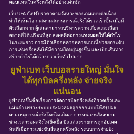
ตอบแทนในครึ่งหลังได้อย่างเด่นชัด
เว็บ UFA ยังปรับราคาตามจังหวะของเกมแบบต่อเนื่อง
ทำให้เห็นโอกาสตามสถานการณ์จริงได้รวดเร็วขึ้น เมื่อมี
ตัวเลือกมาก ผู้เล่นสามารถบริหารความเสี่ยงและเลือก
ตลาดที่ได้เปรียบที่สุด ส่งผลดีต่อการ
แทงบอลให้ได้กำไร
ในระยะยาว การมีตัวเลือกหลากหลายแบบนี้ช่วยยกระดับ
การเล่นครึ่งหลังให้มีความยืดหยุ่นสูงขึ้น และเปิดเส้นทาง
สร้างกำไรได้กว้างกว่าเว็บทั่วไปมาก
ยูฟ่าเบท เว็บบอลรายใหญ่ มั่นใจ
ได้ทุกบิลครึ่งหลัง จ่ายจริง
แน่นอน
ยูฟ่าเบทขึ้นชื่อเรื่องการจัดการบิลครึ่งหลังที่รวดเร็วและ
แม่นยำ เพราะระบบประมวลผลถูกออกแบบให้สรุปผล
ตามเหตุการณ์จริงโดยไม่เกิดอาการหน่วงหลังจบเกม
ช่วงเวลารอผลจึงไม่ยืดเยื้อ บิลแต่ละรายการถูกอัปเดต
ทันทีเมื่อการแข่งขันสิ้นสุดครึ่งหลัง ระบบการจ่ายยัง