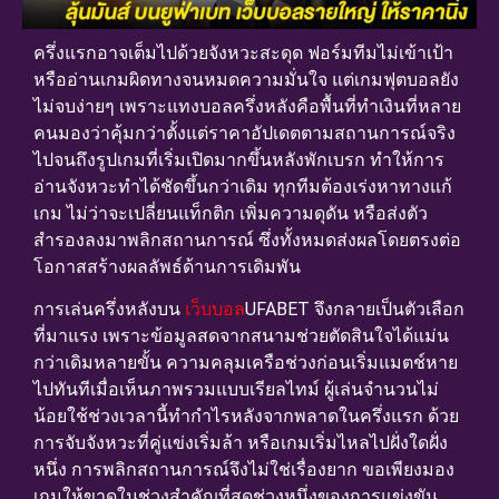
ครึ่งแรกอาจเต็มไปด้วยจังหวะสะดุด ฟอร์มทีมไม่เข้าเป้า
หรืออ่านเกมผิดทางจนหมดความมั่นใจ แต่เกมฟุตบอลยัง
ไม่จบง่ายๆ เพราะแทงบอลครึ่งหลังคือพื้นที่ทำเงินที่หลาย
คนมองว่าคุ้มกว่าตั้งแต่ราคาอัปเดตตามสถานการณ์จริง
ไปจนถึงรูปเกมที่เริ่มเปิดมากขึ้นหลังพักเบรก ทำให้การ
อ่านจังหวะทำได้ชัดขึ้นกว่าเดิม ทุกทีมต้องเร่งหาทางแก้
เกม ไม่ว่าจะเปลี่ยนแท็กติก เพิ่มความดุดัน หรือส่งตัว
สำรองลงมาพลิกสถานการณ์ ซึ่งทั้งหมดส่งผลโดยตรงต่อ
โอกาสสร้างผลลัพธ์ด้านการเดิมพัน
การเล่นครึ่งหลังบน
เว็บบอล
UFABET จึงกลายเป็นตัวเลือก
ที่มาแรง เพราะข้อมูลสดจากสนามช่วยตัดสินใจได้แม่น
กว่าเดิมหลายขั้น ความคลุมเครือช่วงก่อนเริ่มแมตช์หาย
ไปทันทีเมื่อเห็นภาพรวมแบบเรียลไทม์ ผู้เล่นจำนวนไม่
น้อยใช้ช่วงเวลานี้ทำกำไรหลังจากพลาดในครึ่งแรก ด้วย
การจับจังหวะที่คู่แข่งเริ่มล้า หรือเกมเริ่มไหลไปฝั่งใดฝั่ง
หนึ่ง การพลิกสถานการณ์จึงไม่ใช่เรื่องยาก ขอเพียงมอง
เกมให้ขาดในช่วงสำคัญที่สุดช่วงหนึ่งของการแข่งขัน