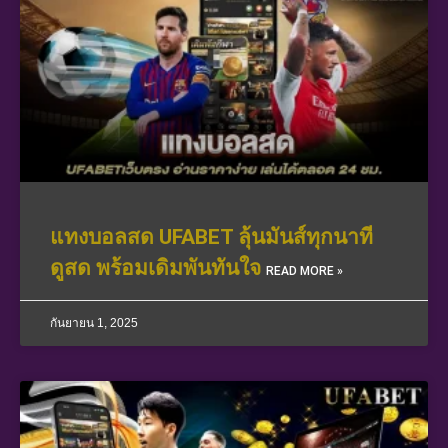
แทงบอลสด UFABET ลุ้นมันส์ทุกนาที
ดูสด พร้อมเดิมพันทันใจ
READ MORE »
กันยายน 1, 2025