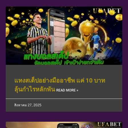
แทงสเต็ปอย่างมืออาชีพ แค่ 10 บาท
ลุ้นกำไรหลักพัน
READ MORE »
สิงหาคม 27, 2025