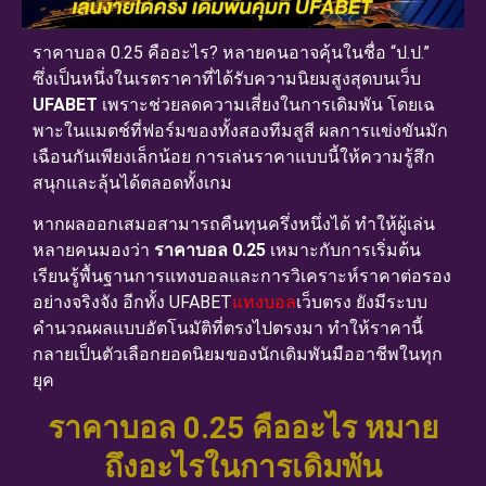
ราคาบอล 0.25 คืออะไร? หลายคนอาจคุ้นในชื่อ “ป.ป.”
ซึ่งเป็นหนึ่งในเรตราคาที่ได้รับความนิยมสูงสุดบนเว็บ
UFABET
เพราะช่วยลดความเสี่ยงในการเดิมพัน โดยเฉ
พาะในแมตช์ที่ฟอร์มของทั้งสองทีมสูสี ผลการแข่งขันมัก
เฉือนกันเพียงเล็กน้อย การเล่นราคาแบบนี้ให้ความรู้สึก
สนุกและลุ้นได้ตลอดทั้งเกม
หากผลออกเสมอสามารถคืนทุนครึ่งหนึ่งได้ ทำให้ผู้เล่น
หลายคนมองว่า
ราคาบอล 0.25
เหมาะกับการเริ่มต้น
เรียนรู้พื้นฐานการแทงบอลและการวิเคราะห์ราคาต่อรอง
อย่างจริงจัง อีกทั้ง
UFABET
แทงบอล
เว็บตรง
ยังมีระบบ
คำนวณผลแบบอัตโนมัติที่ตรงไปตรงมา ทำให้ราคานี้
กลายเป็นตัวเลือกยอดนิยมของนักเดิมพันมืออาชีพในทุก
ยุค
ราคาบอล 0.25 คืออะไร หมาย
ถึงอะไรในการเดิมพัน