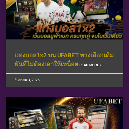
แทงบอล1×2 บน UFABET ทางเลือกเดิม
พันที่ไม่ต้องเดาให้เหนื่อย
READ MORE »
กันยายน 3, 2025