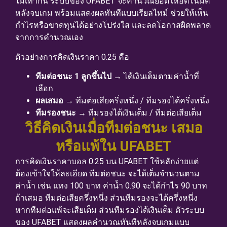
ไม่เท่ากัน ระบบของ UFABET จะคำนวณยอดให้อัตโนมัติ
หลังจบเกม พร้อมแสดงผลทันทีแบบเรียลไทม์ ช่วยให้เห็น
กำไรหรือขาดทุนได้อย่างโปร่งใส และลดโอกาสผิดพลาด
จากการคำนวณเอง
ตัวอย่างการคิดเงินราคา 0.25 คือ
ทีมต่อชนะ 1 ลูกขึ้นไป
→ ได้เงินเต็มตามค่าน้ำที่
เลือก
ผลเสมอ
→ ทีมต่อเสียครึ่งหนึ่ง / ทีมรองได้ครึ่งหนึ่ง
ทีมรองชนะ
→ ทีมรองได้เงินเต็ม / ทีมต่อเสียเต็ม
วิธีคิดเงินเมื่อทีมต่อชนะ เสมอ
หรือแพ้ใน UFABET
การคิดเงินราคาบอล 0.25 บน UFABET ใช้หลักง่ายแต่
ต้องเข้าใจให้ละเอียด ทีมต่อชนะ จะได้เต็มจำนวนตาม
ค่าน้ำ เช่น แทง 100 บาท ค่าน้ำ 0.90 จะได้กำไร 90 บาท
ถ้าเสมอ ทีมต่อเสียครึ่งหนึ่ง ส่วนทีมรองจะได้ครึ่งหนึ่ง
หากทีมต่อแพ้จะเสียเต็ม ส่วนทีมรองได้เงินเต็ม ตัวระบบ
ของ UFABET แสดงผลคำนวณทันทีหลังจบเกมแบบ