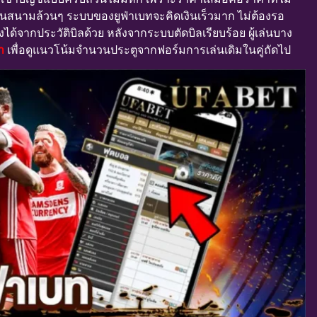
ผลในสนามล้วนๆ ระบบของยูฟ่าเบทจะคิดเงินเร็วมาก ไม่ต้องรอ
ได้จากประวัติบิลด้วย หลังจากระบบตัดบิลเรียบร้อย ผู้เล่นบาง
ำ
เพื่อดูแนวโน้มจำนวนประตูจากฟอร์มการเล่นเดิมในคู่ถัดไป