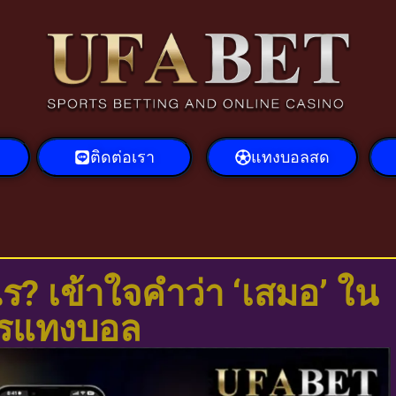
ติดต่อเรา
แทงบอลสด
? เข้าใจคำว่า ‘เสมอ’ ใน
รแทงบอล