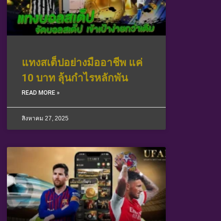
แทงสเต็ปอย่างมืออาชีพ แค่
10 บาท ลุ้นกำไรหลักพัน
READ MORE »
สิงหาคม 27, 2025