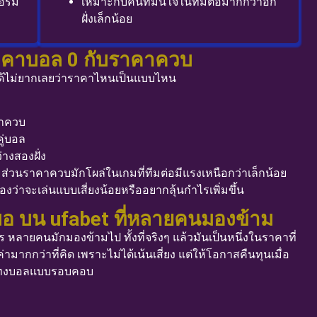
อร์ม
เหมาะกับคนที่มั่นใจในทีมต่อมากกว่าอีก
ฝั่งเล็กน้อย
าคาบอล 0 กับราคาควบ
ด้ไม่ยากเลยว่าราคาไหนเป็นแบบไหน
าคาควบ
คู่บอล
างสองฝั่ง
 ส่วนราคาควบมักโผล่ในเกมที่ทีมต่อมีแรงเหนือกว่าเล็กน้อย
ว่าจะเล่นแบบเสี่ยงน้อยหรืออยากลุ้นกำไรเพิ่มขึ้น
มอ บน ufabet ที่หลายคนมองข้าม
 หลายคนมักมองข้ามไป ทั้งที่จริงๆ แล้วมันเป็นหนึ่งในราคาที่
ากกว่าที่คิด เพราะไม่ได้เน้นเสี่ยง แต่ให้โอกาสคืนทุนเมื่อ
สายแทงบอลแบบรอบคอบ