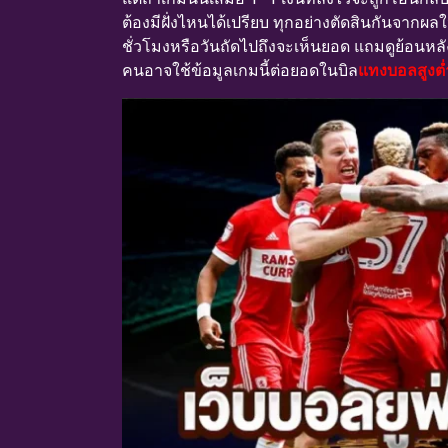
ต้องมีฝั่งไหนได้เปรียบ ทุกอย่างตัดสินกันจาก
ชั่วโมงหรือวันถัดไปถึงจะเห็นยอด แถมดูย้อนหลัง
คนอาจใช้ข้อมูลเกมนี้ต่อยอดในบิล
แทงบอลสูงต่