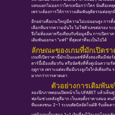
แทบแยกไม่ออกว่าใครเหนือกว่าใคร นั่นคือเหตุผล
เพราะต้องการให้การวางเดิมพันยุติธรรมต่อทุกฝั
อีกอย่างคือเกมใหญ่มีความไม่แน่นอนสูง การตั้ง
เลือกทีมจากความมั่นใจ ไม่ใช่ตัวเลขต่อรอง ร
จึงไม่ต้องเดาหรือเทียบกับข้อมูลอื่น การเปิดราค
เดิมพันออกมา “แฟร์” ที่สุดเท่าที่จะเป็นไปได้
ลักษณะของเกมที่มักเปิดร
เกมที่เปิดราคานี้มักเป็นแมตช์ที่ทั้งสองทีมมีฟ
ดาร์บี้เมืองเดียวกัน หรือนัดชิงที่ทั้งคู่เน้นค
ฤดูกาล เพราะแต่ละทีมมีแรงจูงใจใกล้เคียงกัน
มากกว่าการคาดเดา
ตัวอย่างการเดิมพัน
ลองนึกภาพตอนเปิดหน้าเว็บ UFABET แล้วเห็นคู่บ
ฟอร์มช่วงหลังสูสีมาก เว็บเลยตั้งราคาเสมอ คน
ทีมแดงชนะ 2–1 ระบบตัดบิลอัตโนมัติ รับเต็มตา
แต่ถ้าเกมนั้นเสมอ 1–1 เงินที่ลงไว้จะถูกโอนกล