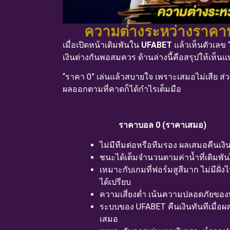
ความต่างระหว่างราคา
เมื่อเปิดหน้าเดิมพันใน
UFABET
แล้วเห็นตัวเลข 
เงินต่างกันพอสมควร ด้านล่างนี้คือสรุปให้เห็นแบบ
“ราคา 0” เล่นแล้วสบายใจ เพราะเสมอไม่เสีย ส่วน 
ผลออกตามที่คาดก็ได้กำไรเต็มมือ
ราคาบอล 0 (ราคาเสมอ)
ไม่มีทีมต่อหรือทีมรอง ผลเสมอคืนเงิน
ชนะได้เต็มจำนวนตามค่าน้ำที่เดิมพัน
เหมาะกับเกมที่ฟอร์มสูสีมาก ไม่มีฝั่ง
ได้เปรียบ
ความเสี่ยงต่ำ เน้นความปลอดภัยของ
ระบบของ UFABET คืนเงินทันทีเมื่อผ
เสมอ