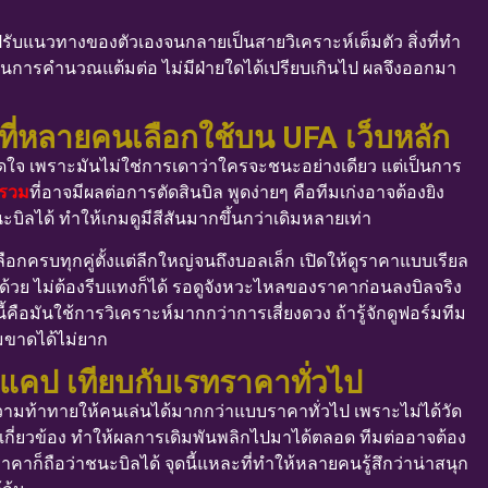
รับแนวทางของตัวเองจนกลายเป็นสายวิเคราะห์เต็มตัว สิ่งที่ทำ
นการคำนวณแต้มต่อ ไม่มีฝ่ายใดได้เปรียบเกินไป ผลจึงออกมา
ี่หลายคนเลือกใช้บน UFA เว็บหลัก
ใจ เพราะมันไม่ใช่การเดาว่าใครจะชนะอย่างเดียว แต่เป็นการ
ูรวม
ที่อาจมีผลต่อการตัดสินบิล พูดง่ายๆ คือทีมเก่งอาจต้องยิง
บิลได้ ทำให้เกมดูมีสีสันมากขึ้นกว่าเดิมหลายเท่า
กครบทุกคู่ตั้งแต่ลีกใหญ่จนถึงบอลเล็ก เปิดให้ดูราคาแบบเรียล
้วย ไม่ต้องรีบแทงก็ได้ รอดูจังหวะไหลของราคาก่อนลงบิลจริง
ี้คือมันใช้การวิเคราะห์มากกว่าการเสี่ยงดวง ถ้ารู้จักดูฟอร์มทีม
ขาดได้ไม่ยาก
คป เทียบกับเรทราคาทั่วไป
ามท้าทายให้คนเล่นได้มากกว่าแบบราคาทั่วไป เพราะไม่ได้วัด
เกี่ยวข้อง ทำให้ผลการเดิมพันพลิกไปมาได้ตลอด ทีมต่ออาจต้อง
าคาก็ถือว่าชนะบิลได้ จุดนี้แหละที่ทำให้หลายคนรู้สึกว่าน่าสนุก