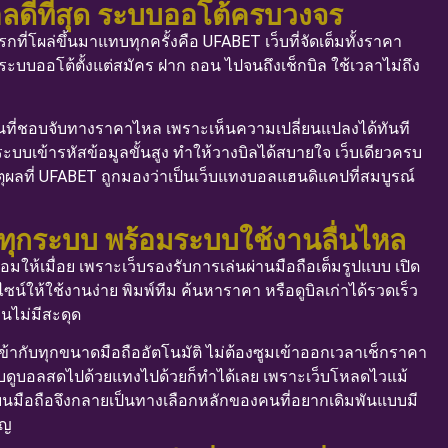
ดีที่สุด ระบบออโต้ครบวงจร
กที่โผล่ขึ้นมาแทบทุกครั้งคือ UFABET เว็บที่จัดเต็มทั้งราคา
ะบบออโต้ตั้งแต่สมัคร ฝาก ถอน ไปจนถึงเช็กบิล ใช้เวลาไม่ถึง
ที่ชอบจับทางราคาไหล เพราะเห็นความเปลี่ยนแปลงได้ทันที
บบเข้ารหัสข้อมูลขั้นสูง ทำให้วางบิลได้สบายใจ เว็บเดียวครบ
ผลที่ UFABET ถูกมองว่าเป็นเว็บแทงบอลแฮนดิแคปที่สมบูรณ์
ถือทุกระบบ พร้อมระบบใช้งานลื่นไหล
ห้เมื่อย เพราะเว็บรองรับการเล่นผ่านมือถือเต็มรูปแบบ เปิด
ซน์ให้ใช้งานง่าย พิมพ์ทีม ค้นหาราคา หรือดูบิลเก่าได้รวดเร็ว
่นไม่มีสะดุด
ากับทุกขนาดมือถืออัตโนมัติ ไม่ต้องซูมเข้าออกเวลาเช็กราคา
บดูบอลสดไปด้วยแทงไปด้วยก็ทำได้เลย เพราะเว็บโหลดไวแม้
นมือถือจึงกลายเป็นทางเลือกหลักของคนที่อยากเดิมพันแบบมี
ัญ