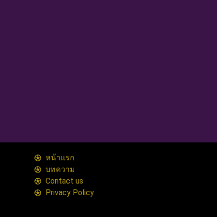
หน้าแรก
บทความ
Contact us
Privacy Policy