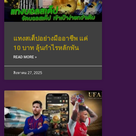
แทงสเต็ปอย่างมืออาชีพ แค่
10 บาท ลุ้นกำไรหลักพัน
READ MORE »
สิงหาคม 27, 2025