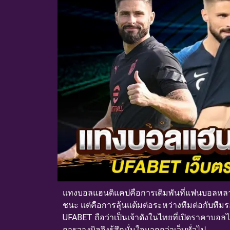
แทงบอลแฮนดิแคปคือการเดิมพันที่แฟนบอลหลายค
ชนะ แต่คือการลุ้นแต้มต่อระหว่างทีมต่อกับทีมรอ
UFABET ถือว่าเป็นเจ้าดังในไทยที่เปิดราคาบอล
การวางบิลจึงรู้สึกมั่นใจมากกว่าเว็บทั่วไป