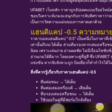
กว่าแบบเดิม เพราะเกมดูสมดุลและมีหลายมุมให้
UFABET เว็บหลัก ราคาถูกอัปเดตแบบเรียลไทม์ตล
ชอบวิเคราะห์เกมจะสนุกกับการจับทิศราคาว่าจ
เป็นการวัดความแม่นของการคาดเดาด้วย
แฮนดิแคป -0.5 ความหมายที
ราคาบอลแฮนดิแคป “-0.5” เป็นหนึ่งในราคาที่
เท่านั้นถึงจะได้เต็ม ส่วนทีมรองหากเสมอหรือช
นิยม เพราะเล่นง่าย อ่านผลชัด ไม่มีเงื่อนไขซับ
อ่านเกมได้ดีมาก โดยเฉพาะคู่ที่สูสี ซึ่ง UFA
แข่งขัน หากจับจังหวะถูก บิลเดียวก็ทำกำไรได้ไ
สิ่งที่ควรรู้เกี่ยวกับราคาแฮนดิแคป -0.5
ทีมต่อชนะ → ได้เต็ม
ทีมต่อเสมอหรือแพ้ → เสียเต็ม
ทีมรองเสมอหรือชนะ → ได้เต็ม
ใช้บ่อยในคู่ที่มีฟอร์มใกล้เคียง