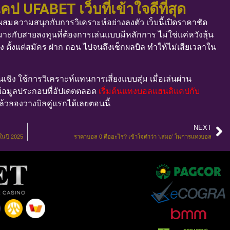
 UFABET เว็บที่เข้าใจดีที่สุด
ผสมความสนุกกับการวิเคราะห์อย่างลงตัว เว็บนี้เปิดราคาชัด
มาะกับสายลงทุนที่ต้องการเล่นแบบมีหลักการ ไม่ใช่แค่หวังลุ้น
อง ตั้งแต่สมัคร ฝาก ถอน ไปจนถึงเช็กผลบิล ทำให้ไม่เสียเวลาใน
ชิง ใช้การวิเคราะห์แทนการเสี่ยงแบบสุ่ม เมื่อเล่นผ่าน
ข้อมูลประกอบที่อัปเดตตลอด
เริ่มต้นแทงบอลแฮนดิแคปกับ
แล้วลองวางบิลคู่แรกได้เลยตอนนี้
NEXT
ในปี 2025
ราคาบอล 0 คืออะไร? เข้าใจคำว่า ‘เสมอ’ ในการแทงบอล