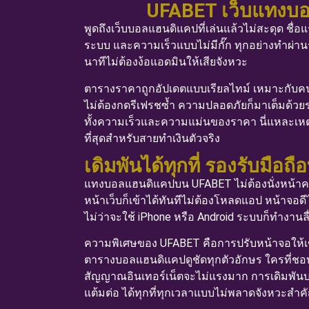
UFABET เว็บแทงบอล
พูดถึงเว็บบอลแฮนดิแคปที่เล่นแล้วไม่สะดุด ชื่อแร
ระบบ และความเร็วแบบไม่มีกั๊ก ทุกอย่างทำผ่านร
นาทีไม่ต้องง้อแอดมินให้เสียจังหวะ
ตารางราคาถูกอัปเดตแบบเรียลไทม์ เหมาะกับคน
ไม่ต้องกดรีเฟรชซ้ำ ความปลอดภัยก็มาเต็มด้วยระ
ทั้งความเร็วและความแม่นของราคา นี่แหละเหตุ
ที่สุดสำหรับสายทำเงินตัวจริง
เดิมพันได้ทุกที่ รองรับมือ
แทงบอลแฮนดิแคปบน UFABET ไม่ต้องนั่งหน้าคอมใ
หน้าเว็บก็เข้าได้ทันทีไม่ต้องโหลดแอป หน้าจอดีไ
ไม่ว่าจะใช้ iPhone หรือ Android ระบบก็ทำงานลื
ความพิเศษของ UFABET คือการปรับหน้าจอให้เข้
ตารางบอลแฮนดิแคปดูชัดทุกตัวอักษร ใครที่ชอ
สัญญาณอินเทอร์เน็ตจะไม่แรงมาก การเดิมพันบ
แต้มต่อ ได้ทุกที่ทุกเวลาแบบไม่พลาดจังหวะสำค