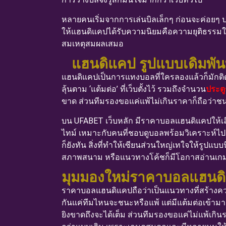
หลายคนเริ่มจากการเล่นบิลเล็กๆ ก่อนจะค่อยๆ ป
ให้แฮนดิแคปได้รับความนิยมคือความยุติธรรมใ
สมเหตุสมผลเสมอ
แฮนดิแคป รูปแบบเดิมพันท
แฮนดิแคปเป็นการแทงบอลที่ใครลองแล้วก็มักติด
ลุ้นตาม ‘แต้มต่อ’ ที่เว็บตั้งไว้ รวมถึงจำนวน
ประต
ขาด ส่วนทีมรองขอแค่แพ้ไม่เกินราคาก็ถือว่าชนะ
บน UFABET เว็บหลัก มีราคาบอลแฮนดิแคปให้เลือ
ไทม์ เหมาะกับคนที่ชอบดูบอลพร้อมวิเคราะห์ไปด
ก็ยังทัน
สิ่งที่ทำให้เซียนส่วนใหญ่เทใจให้รูปแบบน
สภาพสนาม หรือแนวทางโค้ชก็มีโอกาสอ่านเกม
มุมมองใหม่ราคาบอลแฮนดิแ
ราคาบอลแฮนดิแคปถือว่าเป็นแนวทางที่สร้างคว
กันแค่ทีมไหนจะชนะหรือแพ้ แต่มีแต้มต่อเข้ามา
ยิงขาดถึงจะได้เต็ม ส่วนทีมรองขอแค่ไม่แพ้เกินร