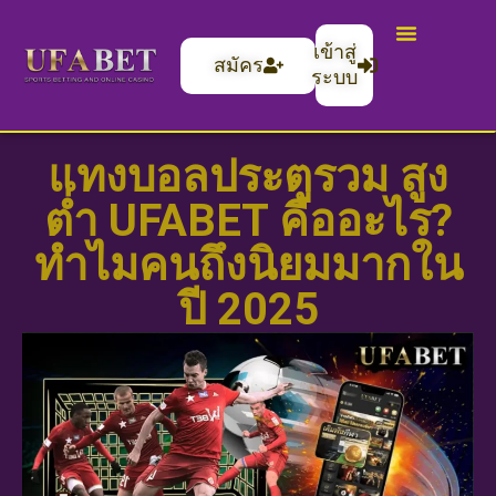
เข้าสู่
สมัคร
ระบบ
แทงบอลประตูรวม สูง
ต่ำ UFABET คืออะไร?
ทำไมคนถึงนิยมมากใน
ปี 2025