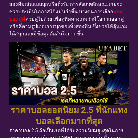
สองทีมเล่นแบบบุกหรือตั้งรับ การสังเกตลักษณะเกมจะ
ช่วยประเมินโอกาสได้แม่นยำขึ้น บางคนอาจเลือก
แทง
บอลคู่คี่
ควบคู่ไปด้วย เพื่อดูทิศทางเกมว่ามีโอกาสออกคู่
หรือคี่ตามรูปแบบการบุกของทั้งสองทีม ซึ่งช่วยให้ลุ้นเกม
ได้สนุกและมีข้อมูลตัดสินใจมากขึ้น
ราคาบอลยอดนิยม 2.5 ที่นักแทง
บอลเลือกมากที่สุด
ราคาบอล 2.5 ถือเป็นเรตที่ได้รับความนิยมสูงสุดในการ
แทงบอลผลสกอร์รวม UFABET เพราะเป็นเส้นกึ่งกลาง