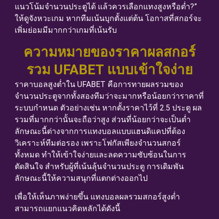
แนวโน้มจำนวนประตูได้ แล้ว
ควรเลือกแทงสูงหรือต่ำ?”
ให้ดูจังหวะเกม หากทีมเน้นบุกตั้งแต่ต้น โอกาสที่สกอร์จะ
เพิ่มย่อมมีมากกว่าเกมที่เน้นรับ
ความหมายของราคาผลสกอร์
รวม UFABET แบบเข้าใจง่าย
ราคาบอลสูงต่ำใน UFABET คือการทายผลรวมของ
จำนวนประตูจากทั้งสองทีมว่าจะมากหรือน้อยกว่าราคาที่
ระบบกำหนด ตัวอย่างเช่น หากตั้งราคาไว้ที่ 2.5 ประตู ผล
รวมที่มากกว่านั้นจะถือว่าสูง ส่วนที่น้อยกว่าจะเป็นต่ำ
ลักษณะนี้ต่างจากการ
แทงบอลแบบแฮนดิแคป
ที่ต้อง
วิเคราะห์ทีมต่อรอง เพราะโฟกัสเพียงจำนวนสกอร์
ทั้งหมด ทำให้เข้าใจง่ายและลดความซับซ้อนในการ
ตัดสินใจ สำหรับผู้ที่เน้นลุ้นจำนวนประตู การเดิมพัน
ลักษณะนี้ให้ความสนุกที่แตกต่างออกไป
เพื่อให้เห็นภาพง่ายขึ้น แทงบอลผลรวมสกอร์สูงต่ำ
สามารถแยกแนวคิดหลักได้ดังนี้