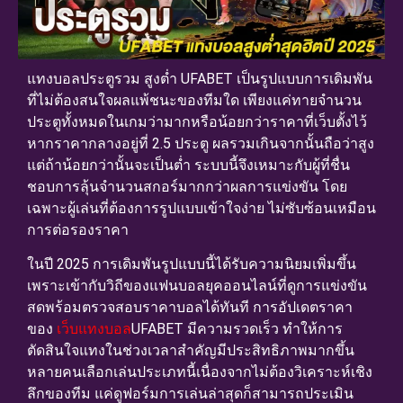
แทงบอลประตูรวม สูงต่ำ UFABET เป็นรูปแบบการเดิมพัน
ที่ไม่ต้องสนใจผลแพ้ชนะของทีมใด เพียงแค่ทายจำนวน
ประตูทั้งหมดในเกมว่ามากหรือน้อยกว่าราคาที่เว็บตั้งไว้
หากราคากลางอยู่ที่ 2.5 ประตู ผลรวมเกินจากนั้นถือว่าสูง
แต่ถ้าน้อยกว่านั้นจะเป็นต่ำ ระบบนี้จึงเหมาะกับผู้ที่ชื่น
ชอบการลุ้นจำนวนสกอร์มากกว่าผลการแข่งขัน โดย
เฉพาะผู้เล่นที่ต้องการรูปแบบเข้าใจง่าย ไม่ซับซ้อนเหมือน
การต่อรองราคา
ในปี 2025 การเดิมพันรูปแบบนี้ได้รับความนิยมเพิ่มขึ้น
เพราะเข้ากับวิถีของแฟนบอลยุคออนไลน์ที่ดูการแข่งขัน
สดพร้อมตรวจสอบราคาบอลได้ทันที การอัปเดตราคา
ของ
เว็บแทงบอล
UFABET มีความรวดเร็ว ทำให้การ
ตัดสินใจแทงในช่วงเวลาสำคัญมีประสิทธิภาพมากขึ้น
หลายคนเลือกเล่นประเภทนี้เนื่องจากไม่ต้องวิเคราะห์เชิง
ลึกของทีม แค่ดูฟอร์มการเล่นล่าสุดก็สามารถประเมิน